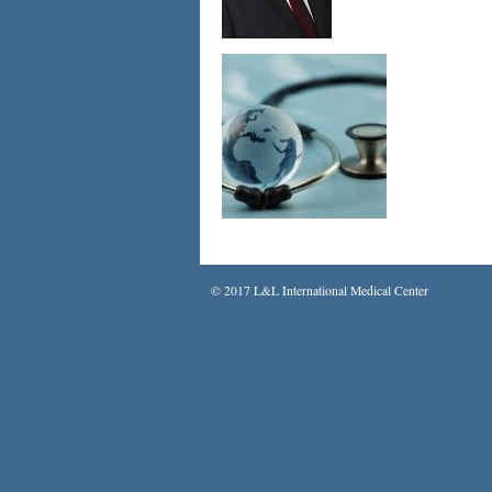
© 2017 L&L International Medical Center