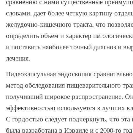
сравнению с ними существенные преимущ
словами, дает более четкую картину отдел
желудочно-кишечного тракта, что позволяе
определить объем и характер патологичес
и поставить наиболее точный диагноз и вы
лечения.
Видеокапсульная эндоскопия сравнительн
метод обследования пищеварительного тра
получивший широкое распространение. Он
эффективностью используется в лучших кл
С гордостью следует подчеркнуть, что эта
была разработана в Израиле и с 2000-го год