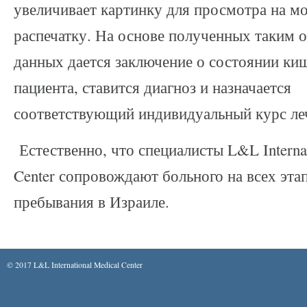
увеличивает картинку для просмотра на м
распечатку. На основе полученных таким 
данных дается заключение о состоянии ки
пациента, ставится диагноз и назначается
соответствующий индивидуальный курс ле
Естественно, что специалисты L&L Internat
Center сопровождают больного на всех этап
пребывания в Израиле.
© 2017 L&L International Medical Center