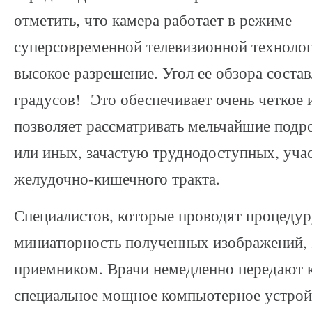
отметить, что камера работает в режиме
суперсовременной телевизионной технолог
высокое разрешение. Угол ее обзора состав
градусов! Это обеспечивает очень четкое 
позволяет рассматривать мельчайшие подр
или иных, зачастую труднодоступных, уча
желудочно-кишечного тракта.
Специалистов, которые проводят процедур
миниатюрность полученных изображений,
приемником. Врачи немедленно передают 
специальное мощное компьютерное устрой