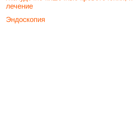
лечение
Эндоскопия