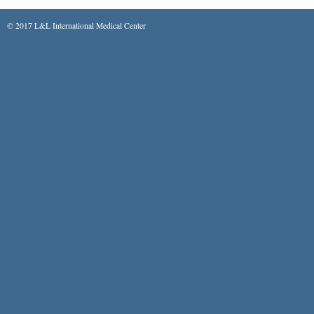
© 2017 L&L International Medical Center