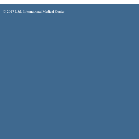
© 2017 L&L International Medical Center